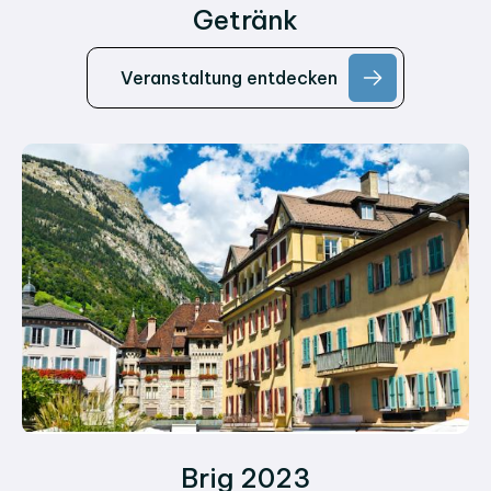
Getränk
Veranstaltung entdecken
Brig 2023