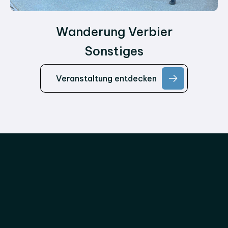
Wanderung Verbier
Sonstiges
Veranstaltung entdecken