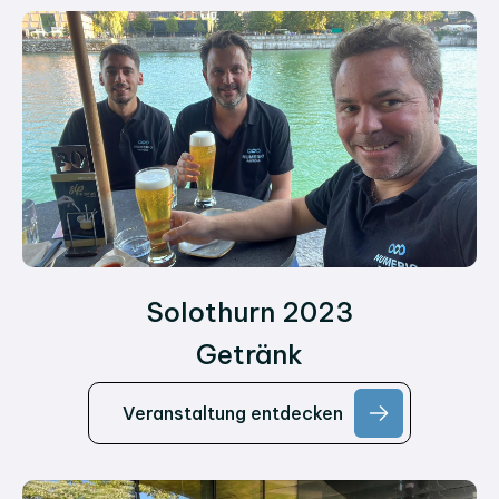
Solothurn 2023
Getränk
Veranstaltung entdecken