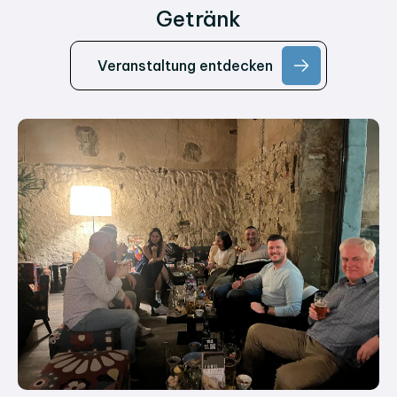
Getränk
Veranstaltung entdecken