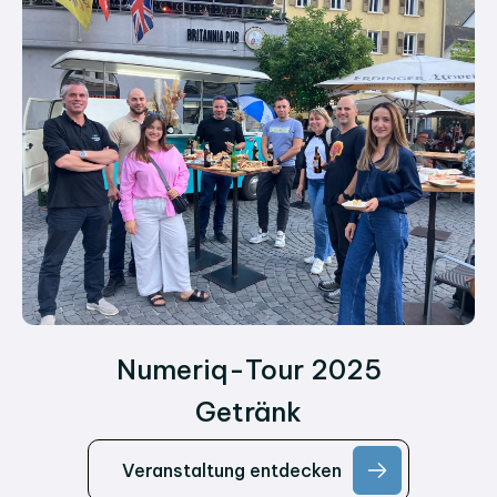
Numeriq-Tour 2025
Getränk
Veranstaltung entdecken