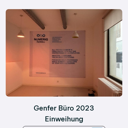
Genfer Büro 2023
Einweihung