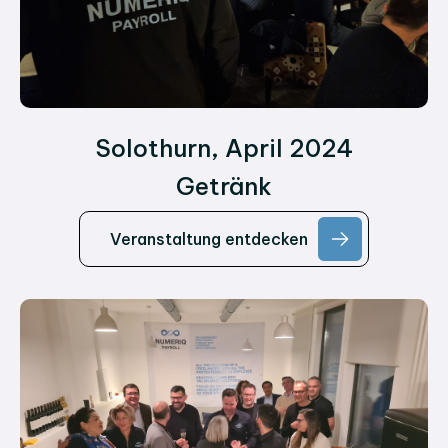
Solothurn, April 2024
Getränk
Veranstaltung entdecken