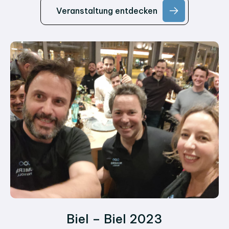
Veranstaltung entdecken
Biel – Biel 2023