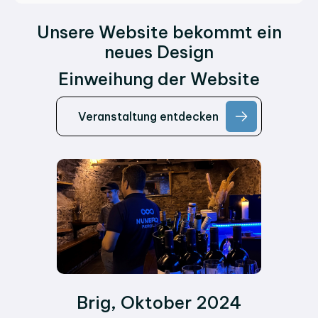
Unsere Website bekommt ein
neues Design
Einweihung der Website
Veranstaltung entdecken
Brig, Oktober 2024