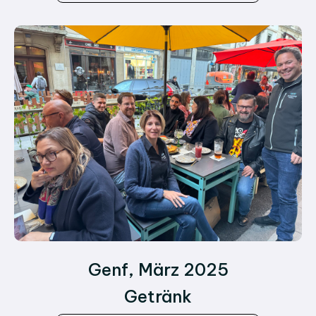
Genf, März 2025
Getränk