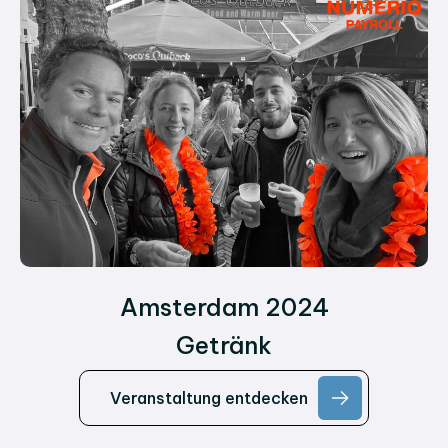
Amsterdam 2024
Getränk
Veranstaltung entdecken