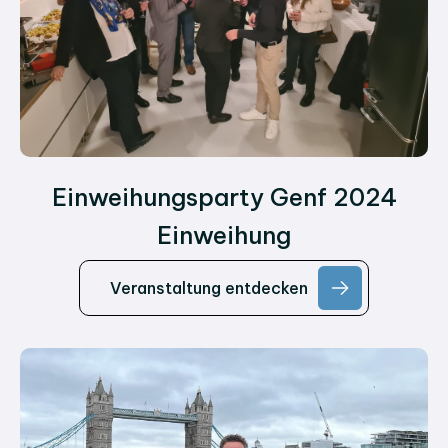
Einweihungsparty Genf 2024
Einweihung
Veranstaltung entdecken