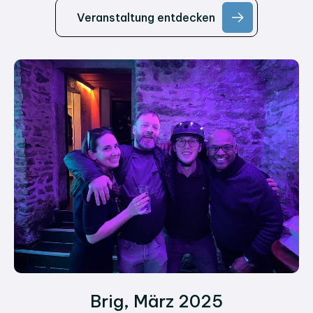
Veranstaltung entdecken
Brig, März 2025