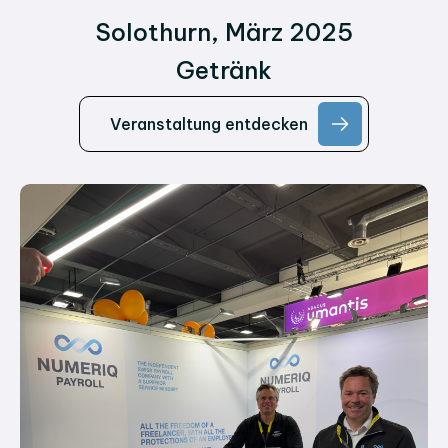
Solothurn, März 2025
Getränk
Veranstaltung entdecken