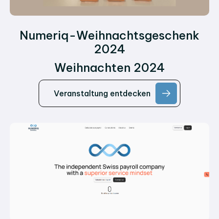
Numeriq-Weihnachtsgeschenk
2024
Weihnachten 2024
Veranstaltung entdecken