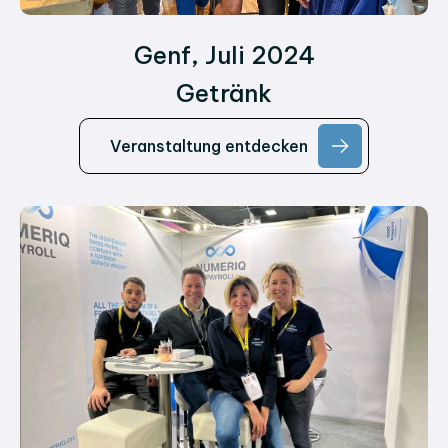
Genf, Juli 2024
Getränk
Veranstaltung entdecken