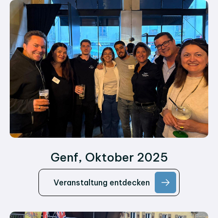
Genf, Oktober 2025
Veranstaltung entdecken