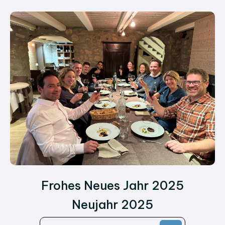
Frohes Neues Jahr 2025
Neujahr 2025