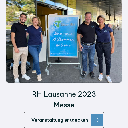
RH Lausanne 2023
Messe
Veranstaltung entdecken