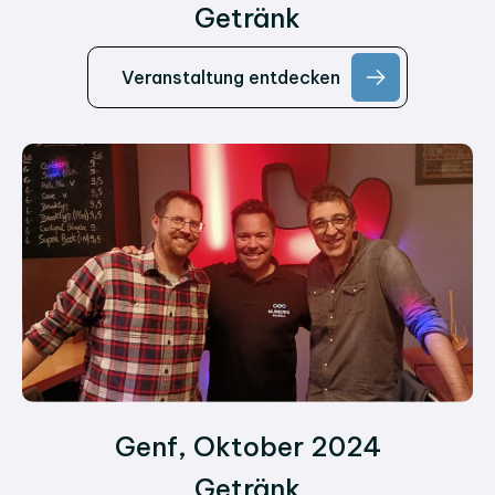
Getränk
Veranstaltung entdecken
Genf, Oktober 2024
Getränk