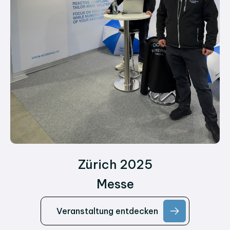
Zürich 2025
Messe
Veranstaltung entdecken