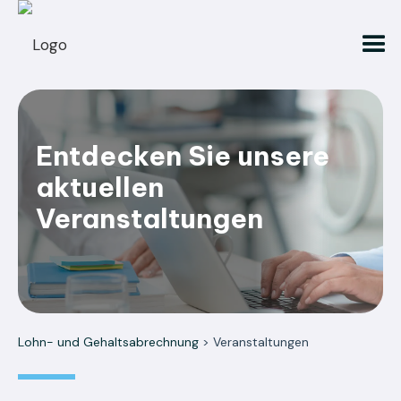
Entdecken Sie unsere
aktuellen
Veranstaltungen
Lohn- und Gehaltsabrechnung
> Veranstaltungen