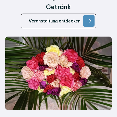
Getränk
Veranstaltung entdecken