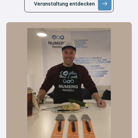
Veranstaltung entdecken