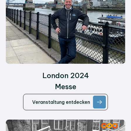
London 2024
Messe
Veranstaltung entdecken