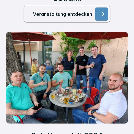
Veranstaltung entdecken