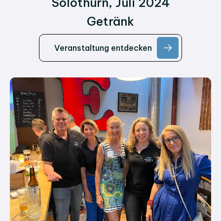
Solothurn, Juli 2024
Getränk
Veranstaltung entdecken