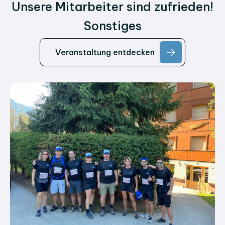
Unsere Mitarbeiter sind zufrieden!
Sonstiges
Veranstaltung entdecken