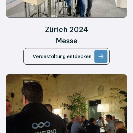
Zürich 2024
Messe
Veranstaltung entdecken