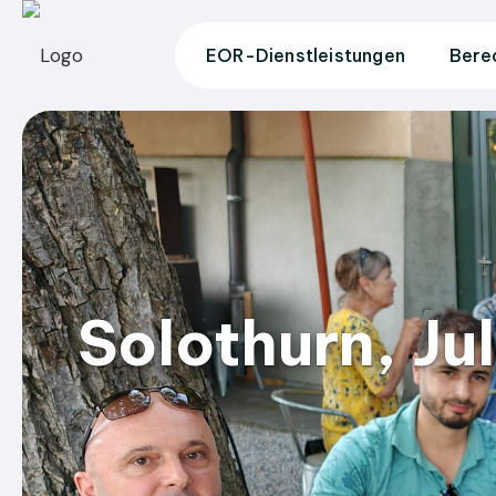
EOR-Dienstleistungen
Bere
Solothurn, Ju