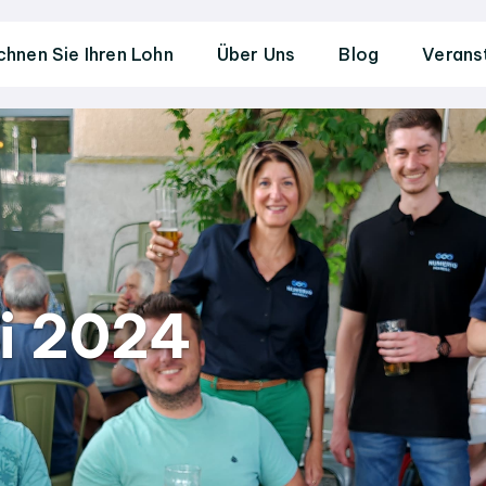
chnen Sie Ihren Lohn
Über Uns
Blog
Verans
li 2024