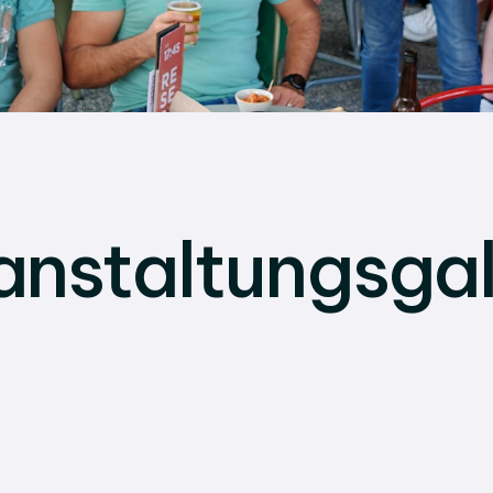
anstaltungsgal