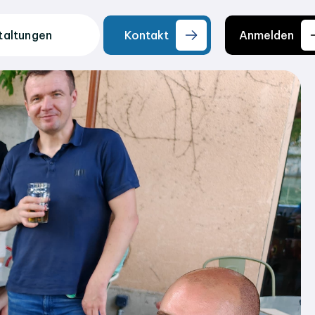
taltungen
Kontakt
Anmelden