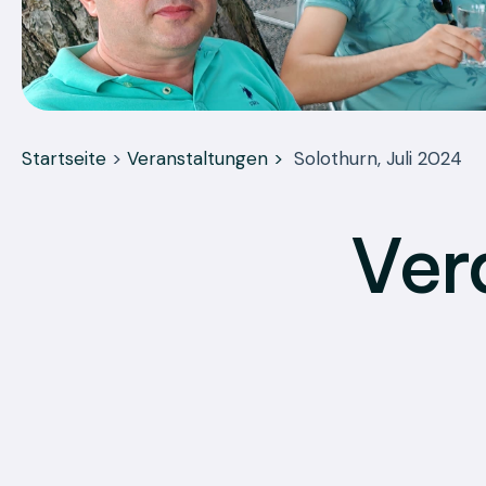
Startseite
>
Veranstaltungen >
Solothurn, Juli 2024
Ver