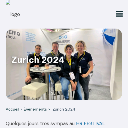
Zurich 2024
Accueil
>
Événements >
Zurich 2024
Quelques jours très sympas au
HR FESTIVAL