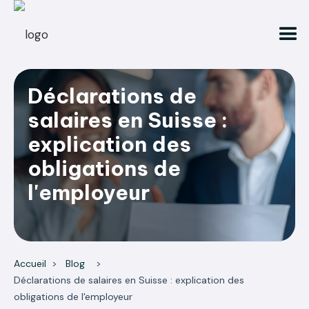
Déclarations de
salaires en Suisse :
explication des
obligations de
l'employeur
Accueil
>
Blog
>
Déclarations de salaires en Suisse : explication des
obligations de l'employeur