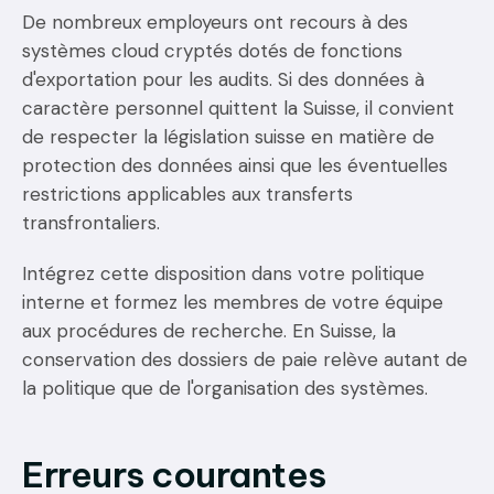
De nombreux employeurs ont recours à des
systèmes cloud cryptés dotés de fonctions
d'exportation pour les audits. Si des données à
caractère personnel quittent la Suisse, il convient
de respecter la législation suisse en matière de
protection des données ainsi que les éventuelles
restrictions applicables aux transferts
transfrontaliers.
Intégrez cette disposition dans votre politique
interne et formez les membres de votre équipe
aux procédures de recherche. En Suisse, la
conservation des dossiers de paie relève autant de
la politique que de l'organisation des systèmes.
Erreurs courantes