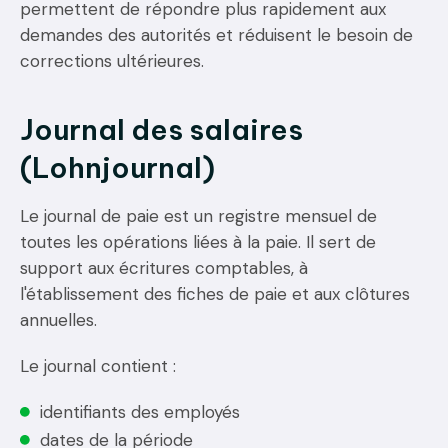
permettent de répondre plus rapidement aux
demandes des autorités et réduisent le besoin de
corrections ultérieures.
Journal des salaires
(Lohnjournal)
Le journal de paie est un registre mensuel de
toutes les opérations liées à la paie. Il sert de
support aux écritures comptables, à
l'établissement des fiches de paie et aux clôtures
annuelles.
Le journal contient :
identifiants des employés
dates de la période