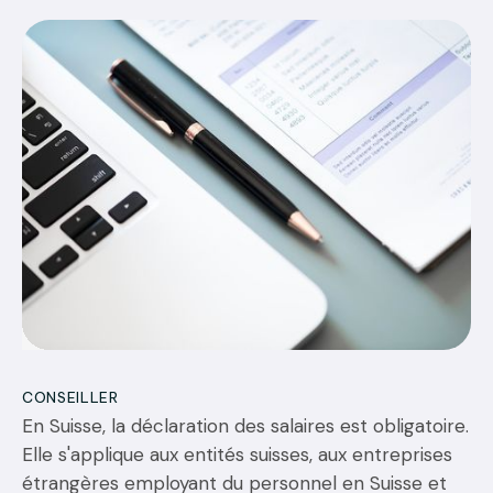
08
JUILLET 2026
CONSEILLER
En Suisse, la déclaration des salaires est obligatoire.
Elle s'applique aux entités suisses, aux entreprises
étrangères employant du personnel en Suisse et