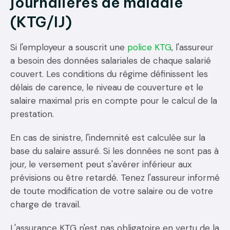
journalières de maladie
(KTG/IJ)
Si l'employeur a souscrit une
police KTG
, l'assureur
a besoin des données salariales de chaque salarié
couvert. Les conditions du régime définissent les
délais de carence, le niveau de couverture et le
salaire maximal pris en compte pour le calcul de la
prestation.
En cas de sinistre, l'indemnité est calculée sur la
base du salaire assuré. Si les données ne sont pas à
jour, le versement peut s'avérer inférieur aux
prévisions ou être retardé. Tenez l'assureur informé
de toute modification de votre salaire ou de votre
charge de travail.
L'assurance KTG n'est pas obligatoire en vertu de la