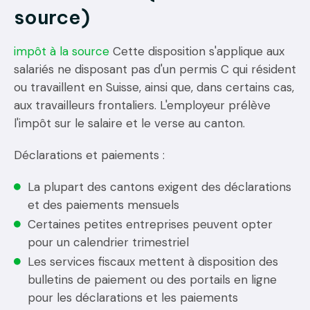
source)
impôt à la source
Cette disposition s'applique aux
salariés ne disposant pas d'un permis C qui résident
ou travaillent en Suisse, ainsi que, dans certains cas,
aux travailleurs frontaliers. L'employeur prélève
l'impôt sur le salaire et le verse au canton.
Déclarations et paiements :
La plupart des cantons exigent des déclarations
et des paiements mensuels
Certaines petites entreprises peuvent opter
pour un calendrier trimestriel
Les services fiscaux mettent à disposition des
bulletins de paiement ou des portails en ligne
pour les déclarations et les paiements