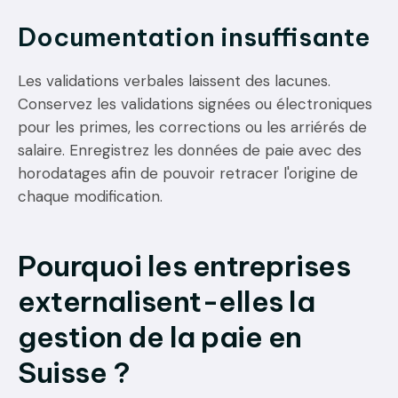
Documentation insuffisante
Les validations verbales laissent des lacunes.
Conservez les validations signées ou électroniques
pour les primes, les corrections ou les arriérés de
salaire. Enregistrez les données de paie avec des
horodatages afin de pouvoir retracer l'origine de
chaque modification.
Pourquoi les entreprises
externalisent-elles la
gestion de la paie en
Suisse ?