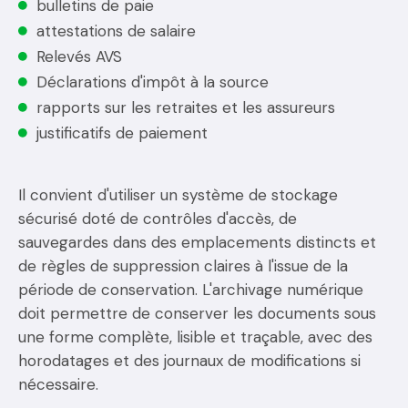
bulletins de paie
attestations de salaire
Relevés AVS
Déclarations d'impôt à la source
rapports sur les retraites et les assureurs
justificatifs de paiement
Il convient d'utiliser un système de stockage
sécurisé doté de contrôles d'accès, de
sauvegardes dans des emplacements distincts et
de règles de suppression claires à l'issue de la
période de conservation. L'archivage numérique
doit permettre de conserver les documents sous
une forme complète, lisible et traçable, avec des
horodatages et des journaux de modifications si
nécessaire.