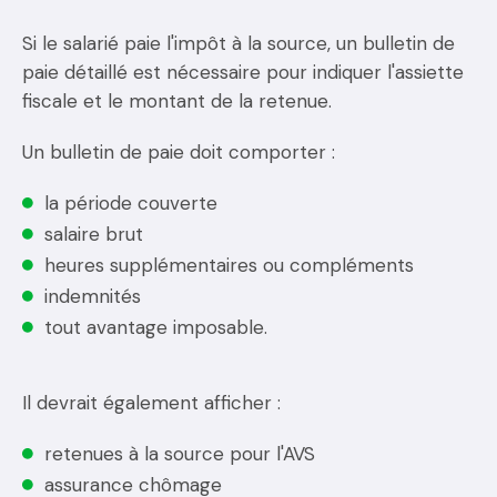
Si le salarié paie l'impôt à la source, un bulletin de
paie détaillé est nécessaire pour indiquer l'assiette
fiscale et le montant de la retenue.
Un bulletin de paie doit comporter :
la période couverte
salaire brut
heures supplémentaires ou compléments
indemnités
tout avantage imposable.
Il devrait également afficher :
retenues à la source pour l'AVS
assurance chômage