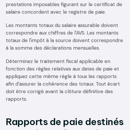
prestations imposables figurant sur le certificat de
salaire concordent avec le registre de paie.
Les montants totaux du salaire assurable doivent
correspondre aux chiffres de l'AVS. Les montants
totaux de l'impôt à la source doivent correspondre
à la somme des déclarations mensuelles.
Déterminez le traitement fiscal applicable en
fonction des règles relatives aux dates de paie et
appliquez cette même règle à tous les rapports
afin d'assurer la cohérence des totaux. Tout écart
doit être corrigé avant la clôture définitive des
rapports.
Rapports de paie destinés