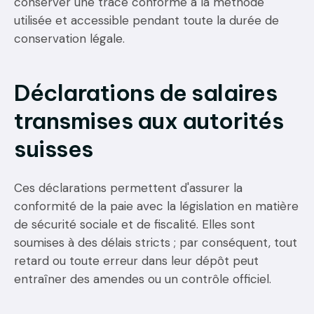
conserver une trace conforme à la méthode
utilisée et accessible pendant toute la durée de
conservation légale.
Déclarations de salaires
transmises aux autorités
suisses
Ces déclarations permettent d'assurer la
conformité de la paie avec la législation en matière
de sécurité sociale et de fiscalité. Elles sont
soumises à des délais stricts ; par conséquent, tout
retard ou toute erreur dans leur dépôt peut
entraîner des amendes ou un contrôle officiel.