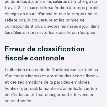
de données à jour sur les salaires et la charge de
travail. Si le taux de rémunération à temps partiel
change en cours d'année et que le rapport ne le
reflète pas, la couverture et les primes ne
correspondent plus. Envoyez les mises à jour dans
les délais et conservez les accusés de réception.
Erreur de classification
fiscale cantonale
L'utilisation d'un code de Quellensteuer erroné ou
d'un canton incorrect entraîne des écarts fiscaux
et des réclamations de la part des employés.
Vérifiez l'état civil, le nombre d'enfants, le canton
de résidence et tout changement intervenu en
cours d'année.