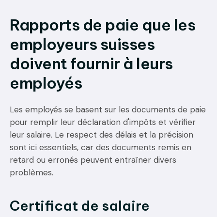
Rapports de paie que les
employeurs suisses
doivent fournir à leurs
employés
Les employés se basent sur les documents de paie
pour remplir leur déclaration d'impôts et vérifier
leur salaire. Le respect des délais et la précision
sont ici essentiels, car des documents remis en
retard ou erronés peuvent entraîner divers
problèmes.
Certificat de salaire