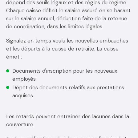
dépend des seuils légaux et des règles du régime.
Chaque caisse définit le salaire assuré en se basant
sur le salaire annuel, déduction faite de la retenue
de coordination, dans les limites légales.
Signalez en temps voulu les nouvelles embauches
et les départs à la caisse de retraite. La caisse
émet :
Documents d'inscription pour les nouveaux
employés
Dépôt des documents relatifs aux prestations
acquises
Les retards peuvent entraîner des lacunes dans la
couverture.