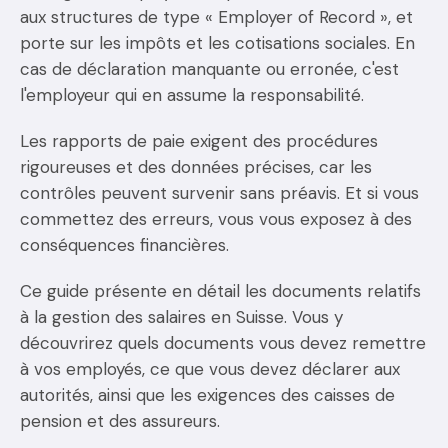
aux structures de type « Employer of Record », et
porte sur les impôts et les cotisations sociales. En
cas de déclaration manquante ou erronée, c'est
l'employeur qui en assume la responsabilité.
Les rapports de paie exigent des procédures
rigoureuses et des données précises, car les
contrôles peuvent survenir sans préavis. Et si vous
commettez des erreurs, vous vous exposez à des
conséquences financières.
Ce guide présente en détail les documents relatifs
à la gestion des salaires en Suisse. Vous y
découvrirez quels documents vous devez remettre
à vos employés, ce que vous devez déclarer aux
autorités, ainsi que les exigences des caisses de
pension et des assureurs.