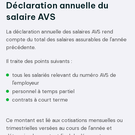
Déclaration annuelle du
salaire AVS
La déclaration annuelle des salaires AVS rend
compte du total des salaires assurables de l'année
précédente.
Il traite des points suivants :
tous les salariés relevant du numéro AVS de
l'employeur
personnel à temps partiel
contrats à court terme
Ce montant est lié aux cotisations mensuelles ou
trimestrielles versées au cours de l'année et