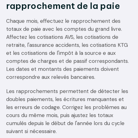
rapprochement de la paie
Chaque mois, effectuez le rapprochement des
totaux de paie avec les comptes du grand livre.
Affectez les cotisations AVS, les cotisations de
retraite, l'assurance accidents, les cotisations KTG
et les cotisations de l'impôt à la source e aux
comptes de charges et de passif correspondants.
Les dates et montants des paiements doivent
correspondre aux relevés bancaires.
Les rapprochements permettent de détecter les
doubles paiements, les écritures manquantes et
les erreurs de codage. Corrigez les problèmes au
cours du même mois, puis ajustez les totaux
cumulés depuis le début de l'année lors du cycle
suivant si nécessaire.