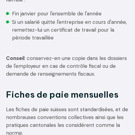
Fin janvier pour l'ensemble de l'année
Si un salarié quitte l'entreprise en cours d'année,
remettez-lui un certificat de travail pour la
période travaillée
Conseil
: conservez-en une copie dans les dossiers
de l'employeur en cas de contrôle fiscal ou de
demande de renseignements fiscaux.
Fiches de paie mensuelles
Les fiches de paie suisses sont standardisées, et de
nombreuses conventions collectives ainsi que les
pratiques cantonales les considèrent comme la
norme.