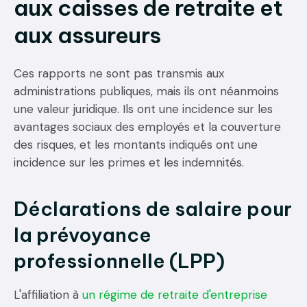
aux caisses de retraite et
aux assureurs
Ces rapports ne sont pas transmis aux
administrations publiques, mais ils ont néanmoins
une valeur juridique. Ils ont une incidence sur les
avantages sociaux des employés et la couverture
des risques, et les montants indiqués ont une
incidence sur les primes et les indemnités.
Déclarations de salaire pour
la prévoyance
professionnelle (LPP)
L'affiliation à
un régime de retraite d'entreprise