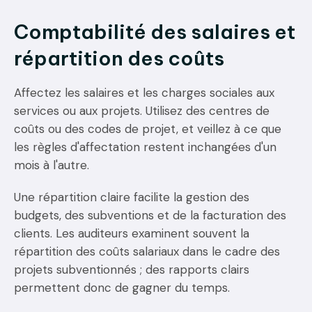
Comptabilité des salaires et
répartition des coûts
Affectez les salaires et les charges sociales aux
services ou aux projets. Utilisez des centres de
coûts ou des codes de projet, et veillez à ce que
les règles d'affectation restent inchangées d'un
mois à l'autre.
Une répartition claire facilite la gestion des
budgets, des subventions et de la facturation des
clients. Les auditeurs examinent souvent la
répartition des coûts salariaux dans le cadre des
projets subventionnés ; des rapports clairs
permettent donc de gagner du temps.