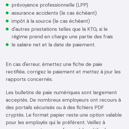
prévoyance professionnelle (LPP)
assurance accidents (le cas échéant)
impôt à la source (le cas échéant)
d'autres prestations telles que la KTG, si le
régime prend en charge une partie des frais
le salaire net et la date de paiement.
En cas d'erreur, émettez une fiche de paie
rectifiée, corrigez le paiement et mettez à jour les
rapports concernés.
Les bulletins de paie numériques sont largement
acceptés. De nombreux employeurs ont recours à
des portails sécurisés ou à des fichiers PDF
cryptés. Le format papier reste une option valable
pour les employés qui le préfèrent. Veillez à