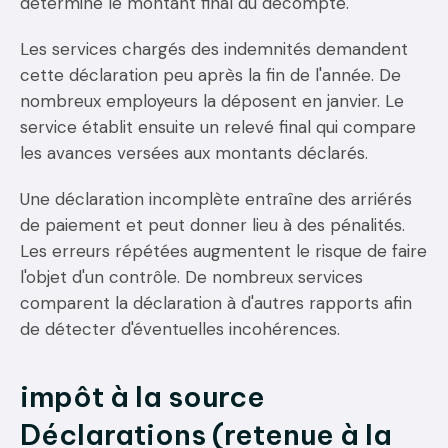
détermine le montant final du décompte.
Les services chargés des indemnités demandent
cette déclaration peu après la fin de l'année. De
nombreux employeurs la déposent en janvier. Le
service établit ensuite un relevé final qui compare
les avances versées aux montants déclarés.
Une déclaration incomplète entraîne des arriérés
de paiement et peut donner lieu à des pénalités.
Les erreurs répétées augmentent le risque de faire
l'objet d'un contrôle. De nombreux services
comparent la déclaration à d'autres rapports afin
de détecter d'éventuelles incohérences.
impôt à la source
Déclarations (retenue à la