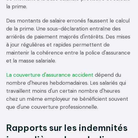
la prime.
Des montants de salaire erronés faussent le calcul
de la prime. Une sous-déclaration entraîne des
arriérés de paiement majorés d'intérêts. Des mises
à jour régulières et rapides permettent de
maintenir la cohérence entre la police d'assurance
et la masse salariale.
La couverture d'assurance accident
dépend du
nombre d'heures hebdomadaires. Les salariés qui
travaillent moins d'un certain nombre d'heures
chez un même employeur ne bénéficient souvent
que d'une couverture professionnelle.
Rapports sur les indemnités