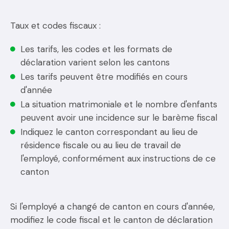
Taux et codes fiscaux :
Les tarifs, les codes et les formats de
déclaration varient selon les cantons
Les tarifs peuvent être modifiés en cours
d'année
La situation matrimoniale et le nombre d'enfants
peuvent avoir une incidence sur le barème fiscal
Indiquez le canton correspondant au lieu de
résidence fiscale ou au lieu de travail de
l'employé, conformément aux instructions de ce
canton
Si l'employé a changé de canton en cours d'année,
modifiez le code fiscal et le canton de déclaration