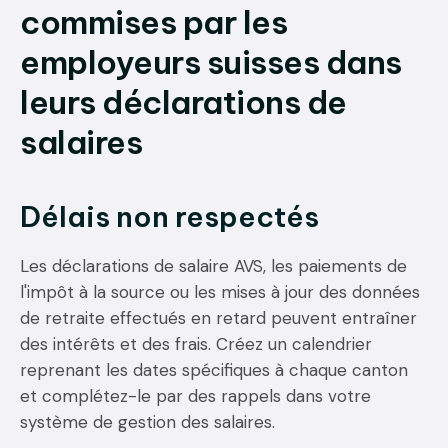
commises par les
employeurs suisses dans
leurs déclarations de
salaires
Délais non respectés
Les déclarations de salaire AVS, les paiements de
l'impôt à la source ou les mises à jour des données
de retraite effectués en retard peuvent entraîner
des intérêts et des frais. Créez un calendrier
reprenant les dates spécifiques à chaque canton
et complétez-le par des rappels dans votre
système de gestion des salaires.