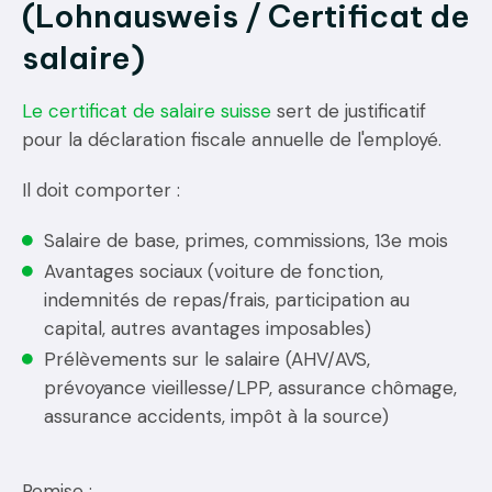
(Lohnausweis / Certificat de
salaire)
Le certificat de salaire suisse
sert de justificatif
pour la déclaration fiscale annuelle de l'employé.
Il doit comporter :
Salaire de base, primes, commissions, 13e mois
Avantages sociaux (voiture de fonction,
indemnités de repas/frais, participation au
capital, autres avantages imposables)
Prélèvements sur le salaire (AHV/AVS,
prévoyance vieillesse/LPP, assurance chômage,
assurance accidents, impôt à la source)
Remise :