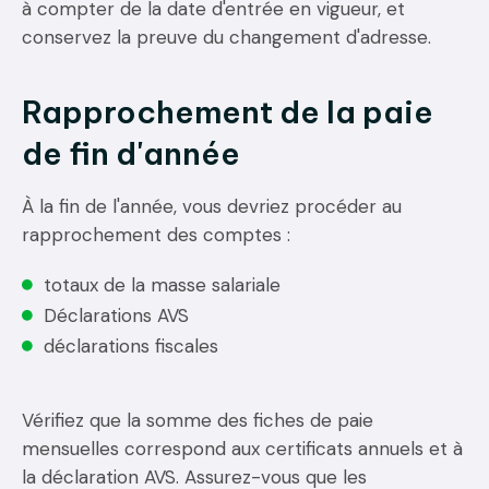
à compter de la date d'entrée en vigueur, et
conservez la preuve du changement d'adresse.
Rapprochement de la paie
de fin d'année
À la fin de l'année, vous devriez procéder au
rapprochement des comptes :
totaux de la masse salariale
Déclarations AVS
déclarations fiscales
Vérifiez que la somme des fiches de paie
mensuelles correspond aux certificats annuels et à
la déclaration AVS. Assurez-vous que les