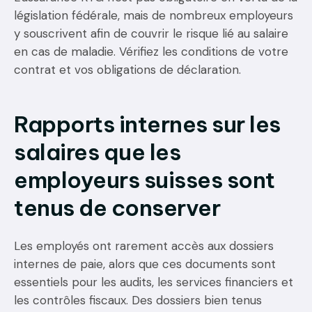
législation fédérale, mais de nombreux employeurs
y souscrivent afin de couvrir le risque lié au salaire
en cas de maladie. Vérifiez les conditions de votre
contrat et vos obligations de déclaration.
Rapports internes sur les
salaires que les
employeurs suisses sont
tenus de conserver
Les employés ont rarement accès aux dossiers
internes de paie, alors que ces documents sont
essentiels pour les audits, les services financiers et
les contrôles fiscaux. Des dossiers bien tenus