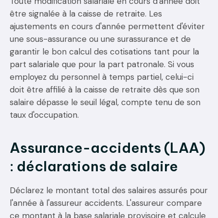
Toute modification salariale en cours d'année doit
être signalée à la caisse de retraite. Les
ajustements en cours d'année permettent d'éviter
une sous-assurance ou une surassurance et de
garantir le bon calcul des cotisations tant pour la
part salariale que pour la part patronale. Si vous
employez du personnel à temps partiel, celui-ci
doit être affilié à la caisse de retraite dès que son
salaire dépasse le seuil légal, compte tenu de son
taux d'occupation.
Assurance-accidents (LAA)
: déclarations de salaire
Déclarez le montant total des salaires assurés pour
l'année à l'assureur accidents. L'assureur compare
ce montant à la base salariale provisoire et calcule