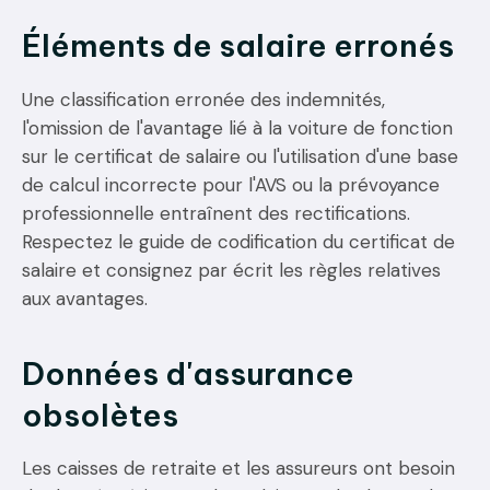
Éléments de salaire erronés
Une classification erronée des indemnités,
l'omission de l'avantage lié à la voiture de fonction
sur le certificat de salaire ou l'utilisation d'une base
de calcul incorrecte pour l'AVS ou la prévoyance
professionnelle entraînent des rectifications.
Respectez le guide de codification du certificat de
salaire et consignez par écrit les règles relatives
aux avantages.
Données d'assurance
obsolètes
Les caisses de retraite et les assureurs ont besoin