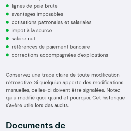
lignes de paie brute
avantages imposables
cotisations patronales et salariales
impôt à la source
salaire net
références de paiement bancaire
corrections accompagnées d'explications
Conservez une trace claire de toute modification
rétroactive. Si quelqu'un apporte des modifications
manuelles, celles-ci doivent être signalées. Notez
qui a modifié quoi, quand et pourquoi. Cet historique
s'avère utile lors des audits.
Documents de