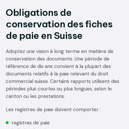
Obligations de
conservation des fiches
de paie en Suisse
Adoptez une vision à long terme en matière de
conservation des documents. Une période de
référence de dix ans convient à la plupart des
documents relatifs à la paie relevant du droit
commercial suisse. Certains rapports utilisent des
périodes plus courtes ou plus longues, selon le
canton ou les prestations.
Les registres de paie doivent comporter :
registres de paie